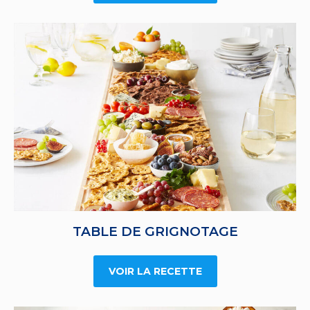
TABLE DE GRIGNOTAGE
VOIR LA RECETTE