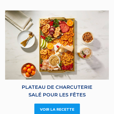
PLATEAU DE CHARCUTERIE
SALÉ POUR LES FÊTES
VOIR LA RECETTE