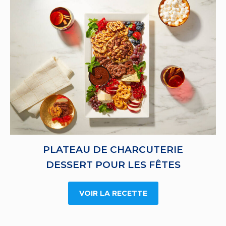
PLATEAU DE CHARCUTERIE
DESSERT POUR LES FÊTES
VOIR LA RECETTE