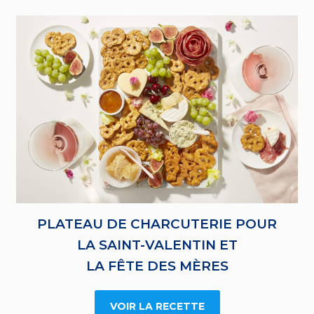
PLATEAU DE CHARCUTERIE POUR
LA SAINT-VALENTIN ET
LA FÊTE DES MÈRES
VOIR LA RECETTE