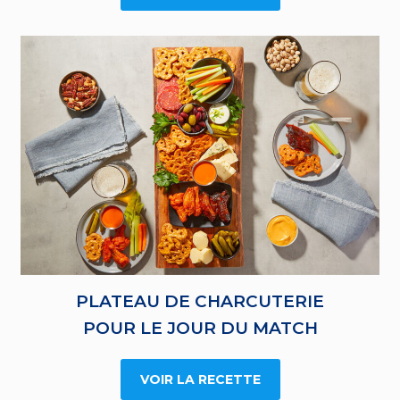
PLATEAU DE CHARCUTERIE
POUR LE JOUR DU MATCH
VOIR LA RECETTE