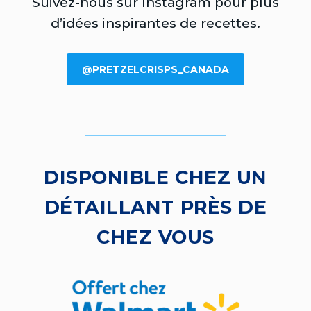
Suivez-nous sur Instagram pour plus
d’idées inspirantes de recettes.
@PRETZELCRISPS_CANADA
DISPONIBLE CHEZ UN
DÉTAILLANT PRÈS DE
CHEZ VOUS