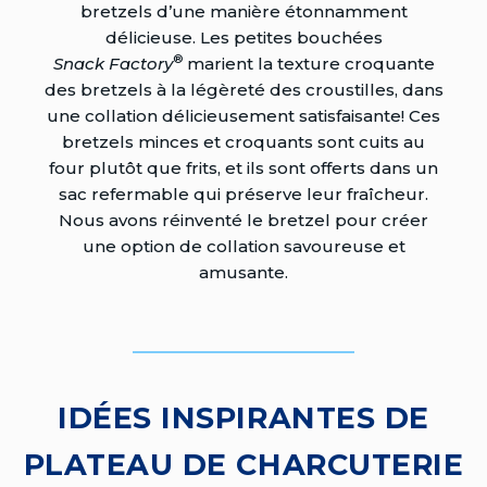
bretzels d’une manière étonnamment
délicieuse. Les petites bouchées
®
Snack Factory
marient la texture croquante
des bretzels à la légèreté des croustilles, dans
une collation délicieusement satisfaisante! Ces
bretzels minces et croquants sont cuits au
four plutôt que frits, et ils sont offerts dans un
sac refermable qui préserve leur fraîcheur.
Nous avons réinventé le bretzel pour créer
une option de collation savoureuse et
amusante.
IDÉES INSPIRANTES DE
PLATEAU DE CHARCUTERIE