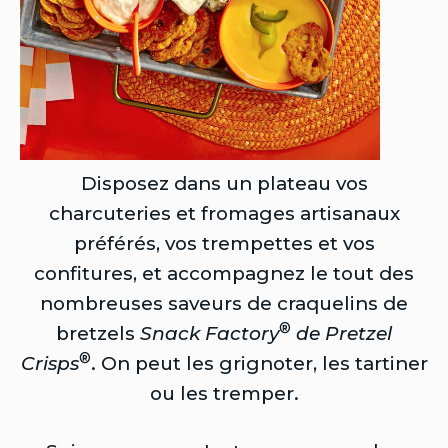
Disposez dans un plateau vos
charcuteries et fromages artisanaux
préférés, vos trempettes et vos
confitures, et accompagnez le tout des
nombreuses saveurs de craquelins de
®
bretzels
Snack Factory
de Pretzel
®
Crisps
. On peut les grignoter, les tartiner
ou les tremper.