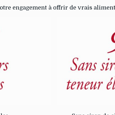
otre engagement à offrir de vrais alimen