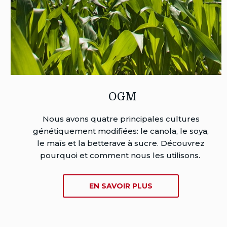
OGM
Nous avons quatre principales cultures
génétiquement modifiées: le canola, le soya,
le maïs et la betterave à sucre. Découvrez
pourquoi et comment nous les utilisons.
SUR
EN SAVOIR PLUS
OGM