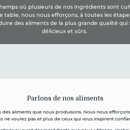
hamps où plusieurs de nos ingrédients sont cult
e table, nous nous efforçons, à toutes les étape
uire des aliments de la plus grande qualité qui
délicieux et sûrs.
Parlons de nos aliments
des aliments que nous produisons. Nous nous efforçons 
s ne voulez pas et plus de ceux qui vous inspirent confia