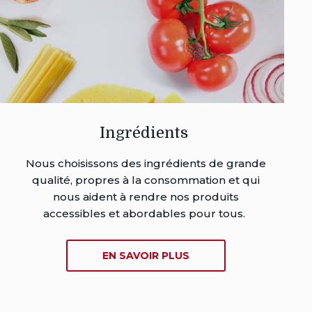
Ingrédients
Nous choisissons des ingrédients de grande
qualité, propres à la consommation et qui
nous aident à rendre nos produits
accessibles et abordables pour tous.
SUR
EN SAVOIR PLUS
INGRÉDIENTS