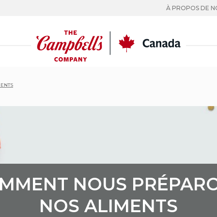
À PROPOS DE N
CC
Canada
MENTS
MMENT NOUS PRÉPAR
NOS ALIMENTS