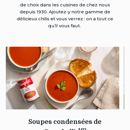
de choix dans les cuisines de chez nous
depuis 1930. Ajoutez-y notre gamme de
délicieux chilis et vous verrez : on a tout ce
qu’il vous faut.
D
Soupes condensées de