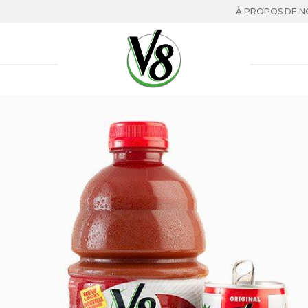
À PROPOS DE N