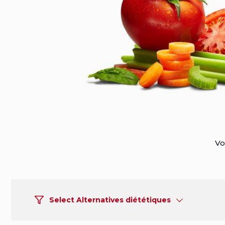
Vo
Select Alternatives diététiques