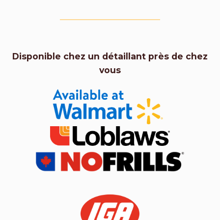
Disponible chez un détaillant près de chez
vous