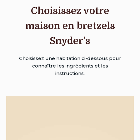
Choisissez votre
maison en bretzels
Snyder’s
Choisissez une habitation ci-dessous pour
connaître les ingrédients et les
instructions.