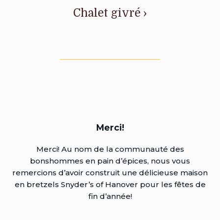
Chalet givré ›
Merci!
Merci! Au nom de la communauté des
bonshommes en pain d’épices, nous vous
remercions d’avoir construit une délicieuse maison
en bretzels Snyder’s of Hanover pour les fêtes de
fin d’année!