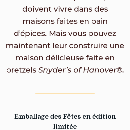
doivent vivre dans des
maisons faites en pain
d’épices. Mais vous pouvez
maintenant leur construire une
maison délicieuse faite en
bretzels
Snyder’s of Hanover
®.
Emballage des Fêtes en édition
limitée