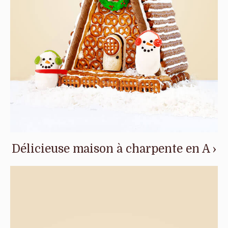
Délicieuse maison à charpente en A ›