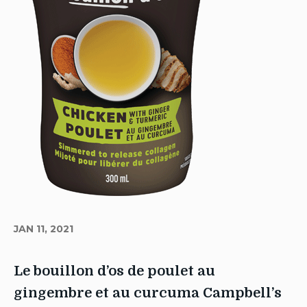
JAN 11, 2021
Le bouillon d’os de poulet au
gingembre et au curcuma Campbell’s