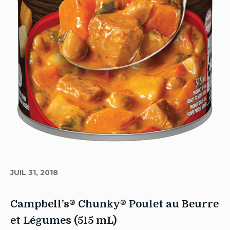
JUIL 31, 2018
Campbell’s® Chunky® Poulet au Beurre
et Légumes (515 mL)