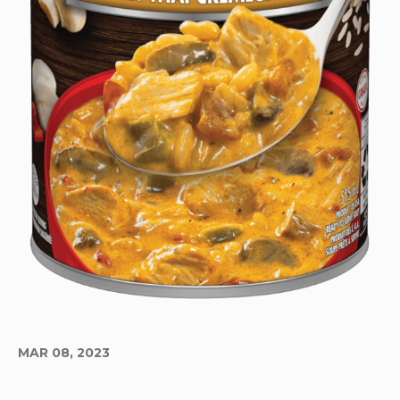
MAR 08, 2023