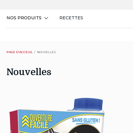
Skip
to
content
NOS PRODUITS
RECETTES
PAGE D'ACCEUIL
NOUVELLES
Nouvelles