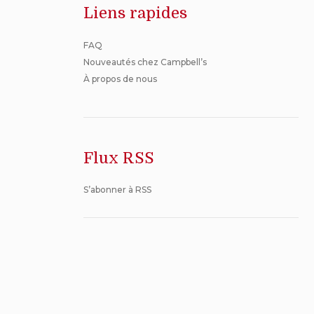
Liens rapides
FAQ
Nouveautés chez Campbell’s
À propos de nous
Flux RSS
S’abonner à RSS