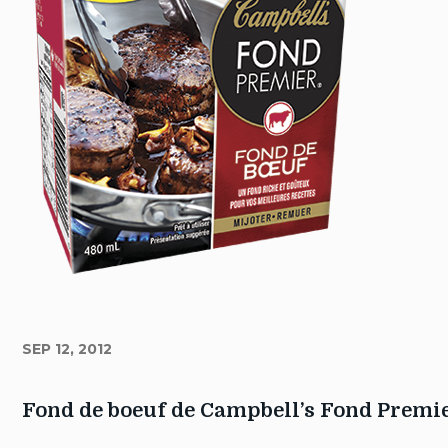
SEP 12, 2012
Fond de boeuf de Campbell’s Fond Premi