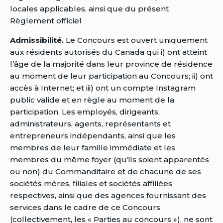
locales applicables, ainsi que du présent
Règlement officiel
Admissibilité.
Le Concours est ouvert uniquement
aux résidents autorisés du Canada qui i) ont atteint
l’âge de la majorité dans leur province de résidence
au moment de leur participation au Concours; ii) ont
accès à Internet; et iii) ont un compte Instagram
public valide et en règle au moment de la
participation. Les employés, dirigeants,
administrateurs, agents, représentants et
entrepreneurs indépendants, ainsi que les
membres de leur famille immédiate et les
membres du même foyer (qu’ils soient apparentés
ou non) du Commanditaire et de chacune de ses
sociétés mères, filiales et sociétés affiliées
respectives, ainsi que des agences fournissant des
services dans le cadre de ce Concours
(collectivement, les « Parties au concours »), ne sont