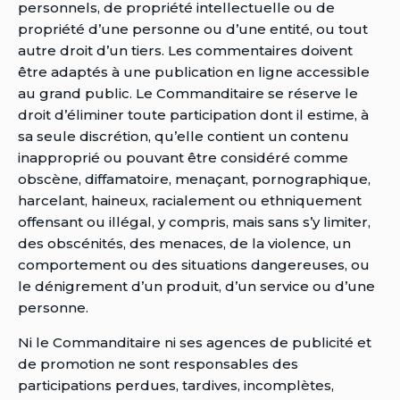
personnels, de propriété intellectuelle ou de
propriété d’une personne ou d’une entité, ou tout
autre droit d’un tiers. Les commentaires doivent
être adaptés à une publication en ligne accessible
au grand public. Le Commanditaire se réserve le
droit d’éliminer toute participation dont il estime, à
sa seule discrétion, qu’elle contient un contenu
inapproprié ou pouvant être considéré comme
obscène, diffamatoire, menaçant, pornographique,
harcelant, haineux, racialement ou ethniquement
offensant ou illégal, y compris, mais sans s’y limiter,
des obscénités, des menaces, de la violence, un
comportement ou des situations dangereuses, ou
le dénigrement d’un produit, d’un service ou d’une
personne.
Ni le Commanditaire ni ses agences de publicité et
de promotion ne sont responsables des
participations perdues, tardives, incomplètes,