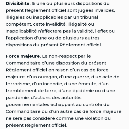
Divisibilité.
Si une ou plusieurs dispositions du
présent Règlement officiel sont jugées invalides,
illégales ou inapplicables par un tribunal
compétent, cette invalidité, illégalité ou
inapplicabilité n’affectera pas la validité, l’effet ou
l’application d’une ou de plusieurs autres
dispositions du présent Règlement officiel.
Force majeure.
Le non-respect par le
Commanditaire d’une disposition du présent
Règlement officiel en raison d’un cas de force
majeure, d’un ouragan, d’une guerre, d’un acte de
terrorisme, d’un incendie, d’une émeute, d’un
tremblement de terre, d’une épidémie ou d’une
pandémie, d’actions des autorités
gouvernementales échappant au contrôle du
Commanditaire ou d’un autre cas de force majeure
ne sera pas considéré comme une violation du
présent Règlement officiel.