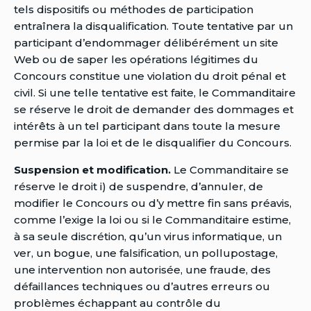
tels dispositifs ou méthodes de participation
entraînera la disqualification. Toute tentative par un
participant d’endommager délibérément un site
Web ou de saper les opérations légitimes du
Concours constitue une violation du droit pénal et
civil. Si une telle tentative est faite, le Commanditaire
se réserve le droit de demander des dommages et
intérêts à un tel participant dans toute la mesure
permise par la loi et de le disqualifier du Concours.
Suspension et modification.
Le Commanditaire se
réserve le droit i) de suspendre, d’annuler, de
modifier le Concours ou d’y mettre fin sans préavis,
comme l’exige la loi ou si le Commanditaire estime,
à sa seule discrétion, qu’un virus informatique, un
ver, un bogue, une falsification, un pollupostage,
une intervention non autorisée, une fraude, des
défaillances techniques ou d’autres erreurs ou
problèmes échappant au contrôle du