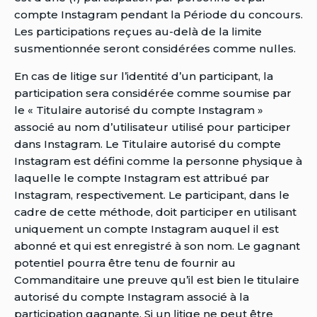
compte Instagram pendant la Période du concours.
Les participations reçues au-delà de la limite
susmentionnée seront considérées comme nulles.
En cas de litige sur l’identité d’un participant, la
participation sera considérée comme soumise par
le « Titulaire autorisé du compte Instagram »
associé au nom d’utilisateur utilisé pour participer
dans Instagram. Le Titulaire autorisé du compte
Instagram est défini comme la personne physique à
laquelle le compte Instagram est attribué par
Instagram, respectivement. Le participant, dans le
cadre de cette méthode, doit participer en utilisant
uniquement un compte Instagram auquel il est
abonné et qui est enregistré à son nom. Le gagnant
potentiel pourra être tenu de fournir au
Commanditaire une preuve qu’il est bien le titulaire
autorisé du compte Instagram associé à la
participation gagnante. Si un litige ne peut être