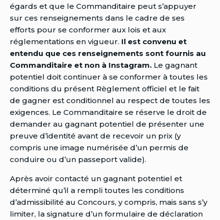
égards et que le Commanditaire peut s’appuyer
sur ces renseignements dans le cadre de ses
efforts pour se conformer aux lois et aux
réglementations en vigueur.
Il est convenu et
entendu que ces renseignements sont fournis au
Commanditaire et non à Instagram.
Le gagnant
potentiel doit continuer à se conformer à toutes les
conditions du présent Règlement officiel et le fait
de gagner est conditionnel au respect de toutes les
exigences. Le Commanditaire se réserve le droit de
demander au gagnant potentiel de présenter une
preuve d’identité avant de recevoir un prix (y
compris une image numérisée d’un permis de
conduire ou d’un passeport valide).
Après avoir contacté un gagnant potentiel et
déterminé qu’il a rempli toutes les conditions
d’admissibilité au Concours, y compris, mais sans s’y
limiter, la signature d’un formulaire de déclaration