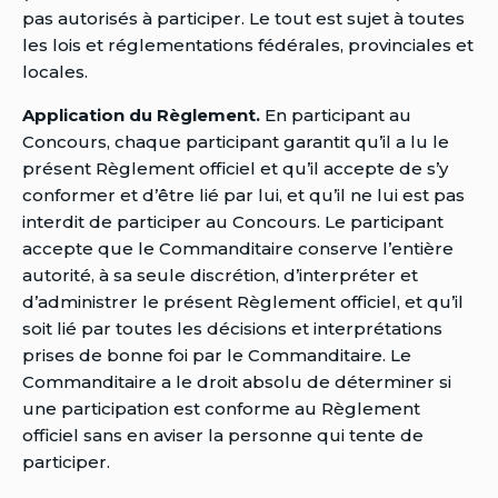
pas autorisés à participer. Le tout est sujet à toutes
les lois et réglementations fédérales, provinciales et
locales.
Application du Règlement.
En participant au
Concours, chaque participant garantit qu’il a lu le
présent Règlement officiel et qu’il accepte de s’y
conformer et d’être lié par lui, et qu’il ne lui est pas
interdit de participer au Concours. Le participant
accepte que le Commanditaire conserve l’entière
autorité, à sa seule discrétion, d’interpréter et
d’administrer le présent Règlement officiel, et qu’il
soit lié par toutes les décisions et interprétations
prises de bonne foi par le Commanditaire. Le
Commanditaire a le droit absolu de déterminer si
une participation est conforme au Règlement
officiel sans en aviser la personne qui tente de
participer.