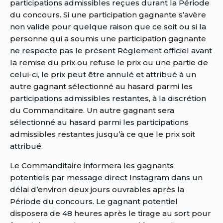
participations admissibles reçues durant la Période
du concours. Si une participation gagnante s’avère
non valide pour quelque raison que ce soit ou si la
personne qui a soumis une participation gagnante
ne respecte pas le présent Règlement officiel avant
la remise du prix ou refuse le prix ou une partie de
celui-ci, le prix peut être annulé et attribué à un
autre gagnant sélectionné au hasard parmi les
participations admissibles restantes, à la discrétion
du Commanditaire. Un autre gagnant sera
sélectionné au hasard parmi les participations
admissibles restantes jusqu’à ce que le prix soit
attribué.
Le Commanditaire informera les gagnants
potentiels par message direct Instagram dans un
délai d’environ deux jours ouvrables après la
Période du concours. Le gagnant potentiel
disposera de 48 heures après le tirage au sort pour