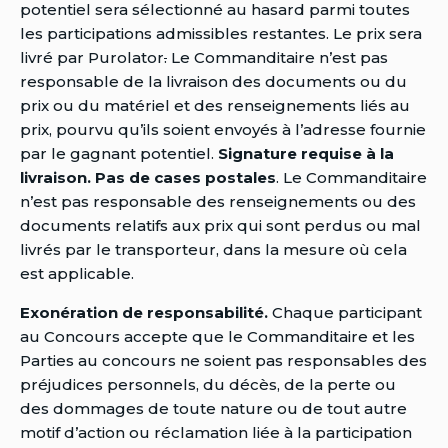
potentiel sera sélectionné au hasard parmi toutes
les participations admissibles restantes. Le prix sera
livré par Purolator
.
Le Commanditaire n’est pas
responsable de la livraison des documents ou du
prix ou du matériel et des renseignements liés au
prix, pourvu qu’ils soient envoyés à l’adresse fournie
par le gagnant potentiel.
Signature requise à la
livraison.
Pas de cases postales
. Le Commanditaire
n’est pas responsable des renseignements ou des
documents relatifs aux prix qui sont perdus ou mal
livrés par le transporteur, dans la mesure où cela
est applicable.
Exonération de responsabilité.
Chaque participant
au Concours accepte que le Commanditaire et les
Parties au concours ne soient pas responsables des
préjudices personnels, du décès, de la perte ou
des dommages de toute nature ou de tout autre
motif d’action ou réclamation liée à la participation