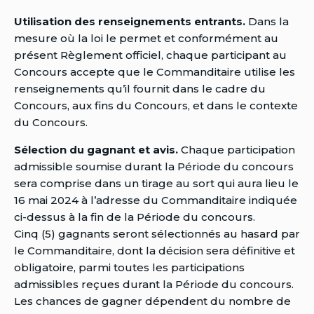
Utilisation des renseignements entrants.
Dans la
mesure où la loi le permet et conformément au
présent Règlement officiel, chaque participant au
Concours accepte que le Commanditaire utilise les
renseignements qu’il fournit dans le cadre du
Concours, aux fins du Concours, et dans le contexte
du Concours.
Sélection du gagnant et avis.
Chaque participation
admissible soumise durant la Période du concours
sera comprise dans un tirage au sort qui aura lieu le
16 mai 2024 à l’adresse du Commanditaire indiquée
ci-dessus à la fin de la Période du concours.
Cinq (5) gagnants seront sélectionnés au hasard par
le Commanditaire, dont la décision sera définitive et
obligatoire, parmi toutes les participations
admissibles reçues durant la Période du concours.
Les chances de gagner dépendent du nombre de