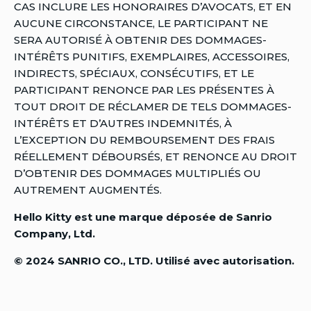
CAS INCLURE LES HONORAIRES D’AVOCATS, ET EN
AUCUNE CIRCONSTANCE, LE PARTICIPANT NE
SERA AUTORISÉ À OBTENIR DES DOMMAGES-
INTÉRÊTS PUNITIFS, EXEMPLAIRES, ACCESSOIRES,
INDIRECTS, SPÉCIAUX, CONSÉCUTIFS, ET LE
PARTICIPANT RENONCE PAR LES PRÉSENTES À
TOUT DROIT DE RÉCLAMER DE TELS DOMMAGES-
INTÉRÊTS ET D’AUTRES INDEMNITÉS, À
L’EXCEPTION DU REMBOURSEMENT DES FRAIS
RÉELLEMENT DÉBOURSÉS, ET RENONCE AU DROIT
D’OBTENIR DES DOMMAGES MULTIPLIÉS OU
AUTREMENT AUGMENTÉS.
Hello Kitty est une marque déposée de Sanrio
Company, Ltd.
© 2024 SANRIO CO., LTD. Utilisé avec autorisation.