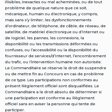
illisibles, inexactes ou mal acheminées, ou de tout
problème de quelque nature que ce soit,
mécanique, humain ou électronique, y compris,
mais sans s’y limiter, les dysfonctionnements
d’ordinateur, de téléphone, de câble, de réseau, de
satellite, de matériel électronique ou d’Internet ou
de logiciel, les pannes, les connexions, la
disponibilité ou les transmissions déformées ou
confuses, ou l’accessibilité ou la disponibilité du
fournisseur de services/d’Internet, l’encombrement
du trafic, ou l’intervention humaine non autorisée.
Le Commanditaire se réserve le droit de suspendre
ou de mettre fin au Concours en cas de problème
de ce type. Les participations non conformes au
présent Règlement officiel sont disqualifiées. Le
Commanditaire a le droit absolu de déterminer si
une participation est conforme au Règlement
officiel sans en aviser la personne qui tente de
participer.