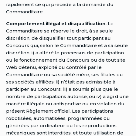
rapidement ce qui précède à la demande du
Commanditaire.
Comportement illégal et disqualification.
Le
Commanditaire se réserve le droit, à sa seule
discrétion, de disqualifier tout participant au
Concours qui, selon le Commanditaire et à sa seule
discrétion, i) a altéré le processus de participation
ou le fonctionnement du Concours ou de tout site
Web détenu, exploité ou contrôlé par le
Commanditaire ou sa société mère, ses filiales ou
ses sociétés affiliées; ii) n’était pas admissible à
participer au Concours; iii) a soumis plus que le
nombre de participations autorisé; ou iv) a agi d’une
manière illégale ou antisportive ou en violation du
présent Règlement officiel. Les participations
robotisées, automatisées, programmées ou
générées par ordinateur ou les reproductions
mécaniques sont interdites, et toute utilisation de