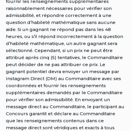
fournir les renseignements supplémentaires
raisonnablement nécessaires pour vérifier son
admissibilité, et répondre correctement à une
question d’habileté mathématique sans aucune
aide. Si un gagnant ne répond pas dans les 48
heures, ou s’il répond incorrectement à la question
d’habileté mathématique, un autre gagnant sera
sélectionné. Cependant, si un prix ne peut être
attribué après cinq (5) tentatives, le Commanditaire
peut décider de ne pas attribuer ce prix. Le
gagnant potentiel devra envoyer un message par
Instagram Direct (DM) au Commanditaire avec ses
coordonnées et fournir les renseignements
supplémentaires demandés par le Commanditaire
pour vérifier son admissibilité. En envoyant un
message direct au Commanditaire, le participant au
Concours garantit et déclare au Commanditaire
que les renseignements contenus dans ce
message direct sont véridiques et exacts à tous