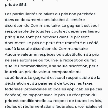
prix de 65 $.
Les particularités relatives au prix non précisées
dans ce document sont laissées à l’entière
discrétion du Commanditaire. Le gagnant est seul
responsable de tous les coûts et dépenses liés au
prix qui ne sont pas précisés dans le présent
document. Le prix ne peut être transféré ou cédé,
sauf à la seule discrétion du Commanditaire.
Aucune valeur en espèces ou substitution du prix
ne sera autorisée ou fournie, à l’exception du fait
que le Commanditaire, à sa seule discrétion, peut
fournir un prix de valeur comparable ou
supérieure. Le gagnant est seul responsable de la
déclaration et du paiement de toutes les taxes
fédérales, provinciales et locales applicables (le cas
échéant) en rapport avec le prix. La réception du
prix est conditionnelle au respect de toutes les lois,
règles et réglementations fédérales, provinciales et