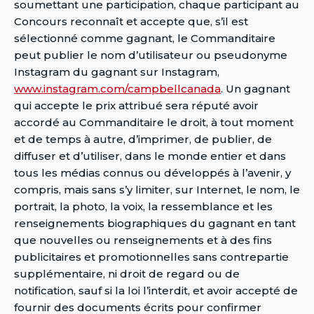
soumettant une participation, chaque participant au
Concours reconnaît et accepte que, s’il est
sélectionné comme gagnant, le Commanditaire
peut publier le nom d’utilisateur ou pseudonyme
Instagram du gagnant sur Instagram,
www.instagram.com/campbellcanada
. Un gagnant
qui accepte le prix attribué sera réputé avoir
accordé au Commanditaire le droit, à tout moment
et de temps à autre, d’imprimer, de publier, de
diffuser et d’utiliser, dans le monde entier et dans
tous les médias connus ou développés à l’avenir, y
compris, mais sans s’y limiter, sur Internet, le nom, le
portrait, la photo, la voix, la ressemblance et les
renseignements biographiques du gagnant en tant
que nouvelles ou renseignements et à des fins
publicitaires et promotionnelles sans contrepartie
supplémentaire, ni droit de regard ou de
notification, sauf si la loi l’interdit, et avoir accepté de
fournir des documents écrits pour confirmer