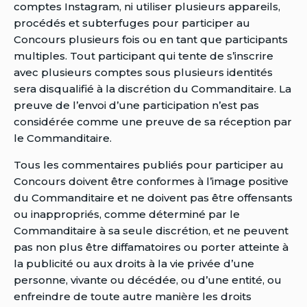
comptes Instagram, ni utiliser plusieurs appareils,
procédés et subterfuges pour participer au
Concours plusieurs fois ou en tant que participants
multiples. Tout participant qui tente de s’inscrire
avec plusieurs comptes sous plusieurs identités
sera disqualifié à la discrétion du Commanditaire. La
preuve de l’envoi d’une participation n’est pas
considérée comme une preuve de sa réception par
le Commanditaire.
Tous les commentaires publiés pour participer au
Concours doivent être conformes à l’image positive
du Commanditaire et ne doivent pas être offensants
ou inappropriés, comme déterminé par le
Commanditaire à sa seule discrétion, et ne peuvent
pas non plus être diffamatoires ou porter atteinte à
la publicité ou aux droits à la vie privée d’une
personne, vivante ou décédée, ou d’une entité, ou
enfreindre de toute autre manière les droits