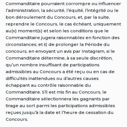
Commanditaire pourraient corrompre ou influencer
l’administration, la sécurité, l’équité, l’intégrité ou le
bon déroulement du Concours, et, par la suite,
reprendre le Concours, le cas échéant, uniquement
au(x) moment(s) et selon les conditions que le
Commanditaire jugera raisonnables en fonction des
circonstances; et ii) de prolonger la Période du
concours, en envoyant un avis par Instagram, si le
Commanditaire détermine, à sa seule discrétion,
qu’un nombre insuffisant de participations
admissibles au Concours a été reçu ou en cas de
difficultés inattendues ou d’autres causes
échappant au contrôle raisonnable du
Commanditaire. S’il est mis fin au Concours, le
Commanditaire sélectionnera les gagnants par
tirage au sort parmi les participations admissibles
reçues jusqu’à la date et l’heure de cessation du
Concours.