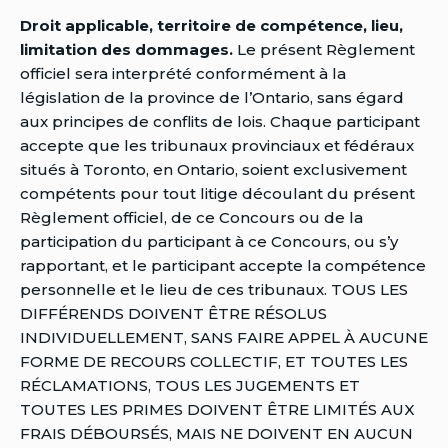
Droit applicable, territoire de compétence, lieu,
limitation des dommages.
Le présent Règlement
officiel sera interprété conformément à la
législation de la province de l’Ontario, sans égard
aux principes de conflits de lois. Chaque participant
accepte que les tribunaux provinciaux et fédéraux
situés à Toronto, en Ontario, soient exclusivement
compétents pour tout litige découlant du présent
Règlement officiel, de ce Concours ou de la
participation du participant à ce Concours, ou s’y
rapportant, et le participant accepte la compétence
personnelle et le lieu de ces tribunaux. TOUS LES
DIFFÉRENDS DOIVENT ÊTRE RÉSOLUS
INDIVIDUELLEMENT, SANS FAIRE APPEL À AUCUNE
FORME DE RECOURS COLLECTIF, ET TOUTES LES
RÉCLAMATIONS, TOUS LES JUGEMENTS ET
TOUTES LES PRIMES DOIVENT ÊTRE LIMITÉS AUX
FRAIS DÉBOURSÉS, MAIS NE DOIVENT EN AUCUN