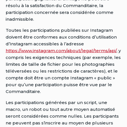
résolu à la satisfaction du Commanditaire, la
participation concernée sera considérée comme
inadmissible.
Toutes les participations publiées sur Instagram
doivent être conformes aux conditions d’utilisation
d’Instagram accessibles à l’adresse
https://www.instagram.com/about/legal/terms/api/
, y
compris les exigences techniques (par exemple, les
limites de taille de fichier pour les photographies
téléversées ou les restrictions de caractères), et le
compte doit être un compte Instagram « public »
pour qu’une participation puisse être vue par le
Commanditaire.
Les participations générées par un script, une
macro, un robot ou tout autre moyen automatisé
seront considérées comme nulles. Les participants
ne peuvent pas s’inscrire au moyen de plusieurs