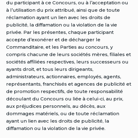
du participant à ce Concours, ou à l’acceptation ou
à l’utilisation du prix attribué, ainsi que de toute
réclamation ayant un lien avec les droits de
publicité, la diffamation ou la violation de la vie
privée. Par les présentes, chaque participant
accepte d’exonérer et de décharger le
Commanditaire, et les Parties au concours, y
compris chacune de leurs sociétés mères, filiales et
sociétés affiliées respectives, leurs successeurs ou
ayants droit, et tous leurs dirigeants,
administrateurs, actionnaires, employés, agents,
représentants, franchisés et agences de publicité et
de promotion respectifs, de toute responsabilité
découlant du Concours ou liée à celui-ci, au prix,
aux préjudices personnels, au décès, aux
dommages matériels, ou de toute réclamation
ayant un lien avec les droits de publicité, la
diffamation ou la violation de la vie privée.