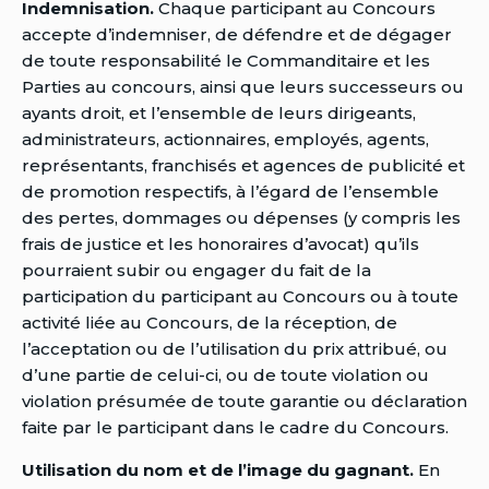
Indemnisation.
Chaque participant au Concours
accepte d’indemniser, de défendre et de dégager
de toute responsabilité le Commanditaire et les
Parties au concours, ainsi que leurs successeurs ou
ayants droit, et l’ensemble de leurs dirigeants,
administrateurs, actionnaires, employés, agents,
représentants, franchisés et agences de publicité et
de promotion respectifs, à l’égard de l’ensemble
des pertes, dommages ou dépenses (y compris les
frais de justice et les honoraires d’avocat) qu’ils
pourraient subir ou engager du fait de la
participation du participant au Concours ou à toute
activité liée au Concours, de la réception, de
l’acceptation ou de l’utilisation du prix attribué, ou
d’une partie de celui-ci, ou de toute violation ou
violation présumée de toute garantie ou déclaration
faite par le participant dans le cadre du Concours.
Utilisation du nom et de l’image du gagnant.
En