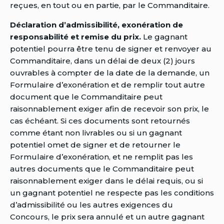
reçues, en tout ou en partie, par le Commanditaire.
Déclaration d’admissibilité, exonération de
responsabilité et remise du prix.
Le gagnant
potentiel pourra être tenu de signer et renvoyer au
Commanditaire, dans un délai de deux (2) jours
ouvrables à compter de la date de la demande, un
Formulaire d’exonération et de remplir tout autre
document que le Commanditaire peut
raisonnablement exiger afin de recevoir son prix, le
cas échéant. Si ces documents sont retournés
comme étant non livrables ou si un gagnant
potentiel omet de signer et de retourner le
Formulaire d’exonération, et ne remplit pas les
autres documents que le Commanditaire peut
raisonnablement exiger dans le délai requis, ou si
un gagnant potentiel ne respecte pas les conditions
d’admissibilité ou les autres exigences du
Concours, le prix sera annulé et un autre gagnant