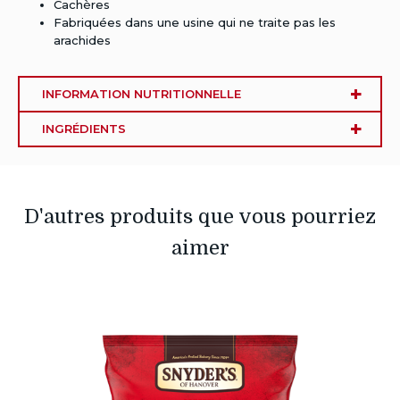
Cachères
Fabriquées dans une usine qui ne traite pas les
arachides
INFORMATION NUTRITIONNELLE
INGRÉDIENTS
D'autres produits que vous pourriez
aimer