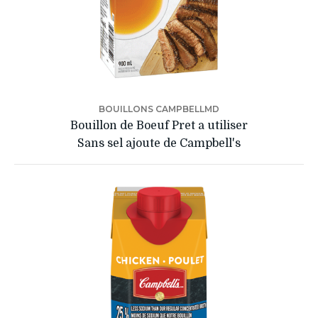
BOUILLONS CAMPBELLMD
Bouillon de Boeuf Pret a utiliser
Sans sel ajoute de Campbell's