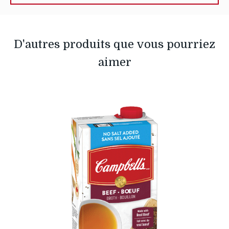
D'autres produits que vous pourriez
aimer