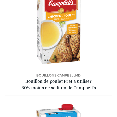
BOUILLONS CAMPBELLMD
Bouillon de poulet Pret a utiliser
30% moins de sodium de Campbell's