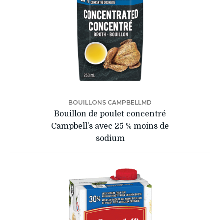
BOUILLONS CAMPBELLMD
Bouillon de poulet concentré
Campbell’s avec 25 % moins de
sodium