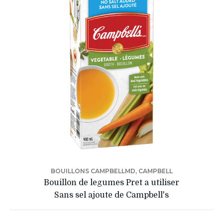
BOUILLONS CAMPBELLMD, CAMPBELL
Bouillon de legumes Pret a utiliser
Sans sel ajoute de Campbell's