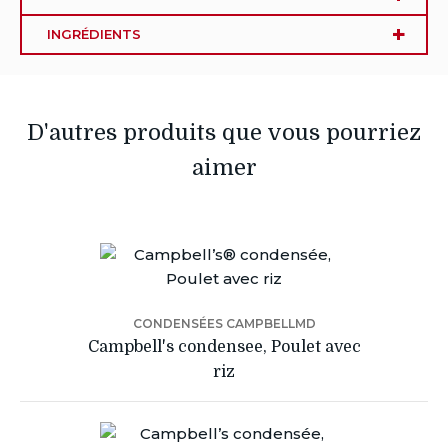
INGRÉDIENTS
D'autres produits que vous pourriez
aimer
CONDENSÉES CAMPBELLMD
Campbell's condensee, Poulet avec
riz