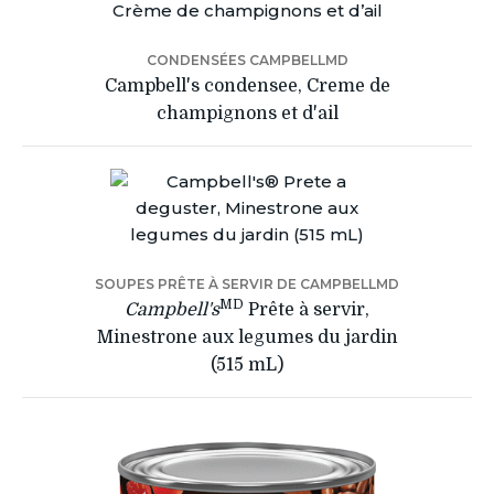
CONDENSÉES CAMPBELLMD
Campbell's condensee, Creme de
champignons et d'ail
SOUPES PRÊTE À SERVIR DE CAMPBELLMD
MD
Campbell's
Prête à servir,
Minestrone aux legumes du jardin
(515 mL)