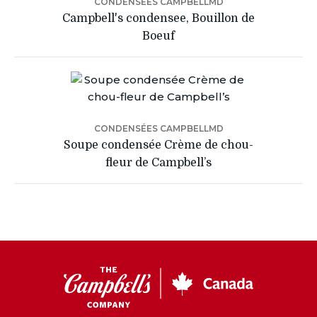
CONDENSÉES CAMPBELLMD
Campbell's condensee, Bouillon de
Boeuf
CONDENSÉES CAMPBELLMD
Soupe condensée Crème de chou-
fleur de Campbell’s
CC
Canada