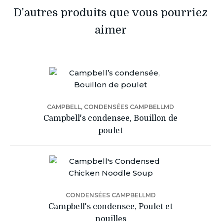
D'autres produits que vous pourriez
aimer
CAMPBELL, CONDENSÉES CAMPBELLMD
Campbell's condensee, Bouillon de
poulet
CONDENSÉES CAMPBELLMD
Campbell's condensee, Poulet et
nouilles