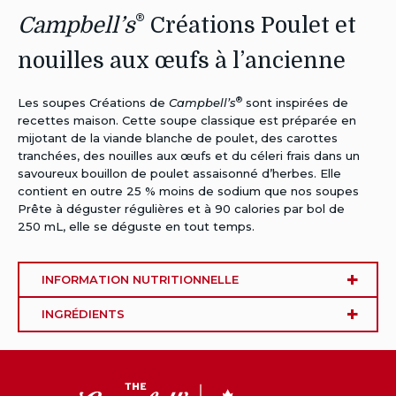
®
Campbell’s
Créations Poulet et
nouilles aux œufs à l’ancienne
®
Les soupes Créations de
Campbell’s
sont inspirées de
recettes maison. Cette soupe classique est préparée en
mijotant de la viande blanche de poulet, des carottes
tranchées, des nouilles aux œufs et du céleri frais dans un
savoureux bouillon de poulet assaisonné d’herbes. Elle
contient en outre 25 % moins de sodium que nos soupes
Prête à déguster régulières et à 90 calories par bol de
250 mL, elle se déguste en tout temps.
INFORMATION NUTRITIONNELLE
INGRÉDIENTS
CC