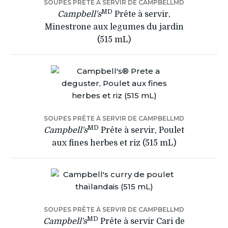
SOUPES PRÊTE À SERVIR DE CAMPBELLMD
MD
Campbell's
Prête à servir,
Minestrone aux legumes du jardin
(515 mL)
SOUPES PRÊTE À SERVIR DE CAMPBELLMD
MD
Campbell's
Prête à servir, Poulet
aux fines herbes et riz (515 mL)
SOUPES PRÊTE À SERVIR DE CAMPBELLMD
MD
Campbell's
Prête à servir Cari de