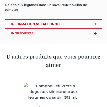
De copieux légumes dans un savoureux bouillon de
tomates.
INFORMATION NUTRITIONNELLE
INGRÉDIENTS
D'autres produits que vous pourriez
aimer