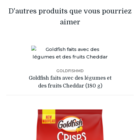
D'autres produits que vous pourriez
aimer
GOLDFISHMD
Goldfish faits avec des légumes et
des fruits Cheddar (180 g)