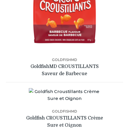
GOLDFISHMD
GoldfishMD CROUSTILLANTS
Saveur de Barbecue
GOLDFISHMD
Goldfish CROUSTILLANTS Crème
Sure et Oignon