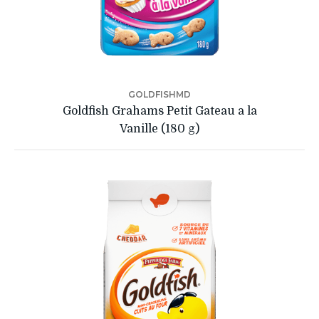
GOLDFISHMD
Goldfish Grahams Petit Gateau a la
Vanille (180 g)