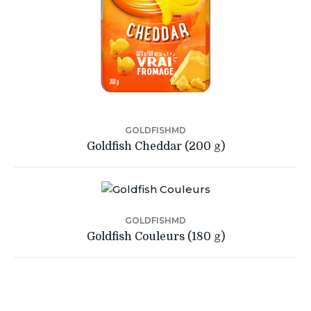
GOLDFISHMD
Goldfish Cheddar (200 g)
GOLDFISHMD
Goldfish Couleurs (180 g)