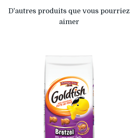
D'autres produits que vous pourriez
aimer