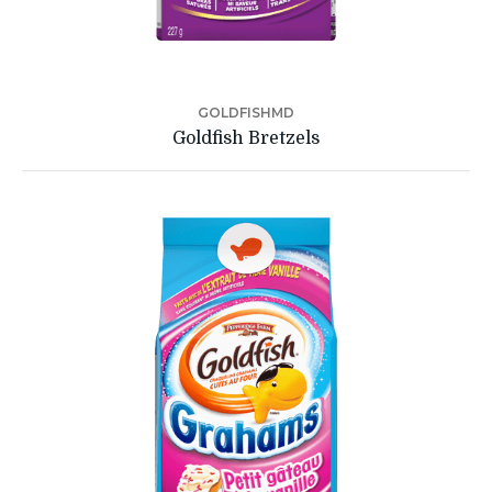
GOLDFISHMD
Goldfish Bretzels