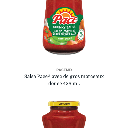
PACEMD
Salsa Pace® avec de gros morceaux
douce 428 mL