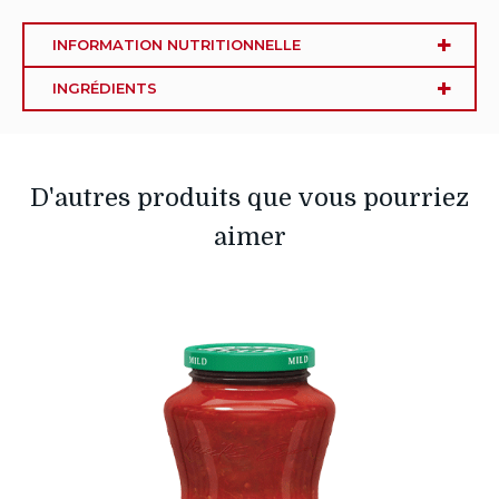
INFORMATION NUTRITIONNELLE
INGRÉDIENTS
D'autres produits que vous pourriez
aimer