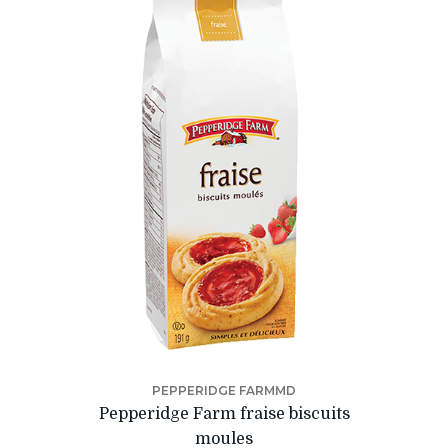
PEPPERIDGE FARMMD
Pepperidge Farm fraise biscuits
moules