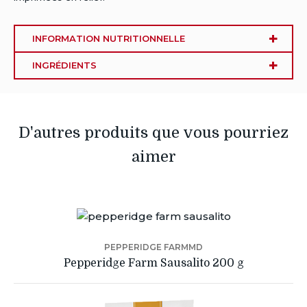
INFORMATION NUTRITIONNELLE
INGRÉDIENTS
D'autres produits que vous pourriez
aimer
PEPPERIDGE FARMMD
Pepperidge Farm Sausalito 200 g