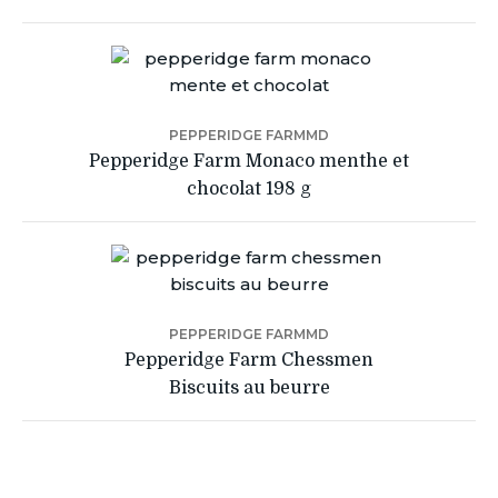
PEPPERIDGE FARMMD
Pepperidge Farm Monaco menthe et
chocolat 198 g
PEPPERIDGE FARMMD
Pepperidge Farm Chessmen
Biscuits au beurre