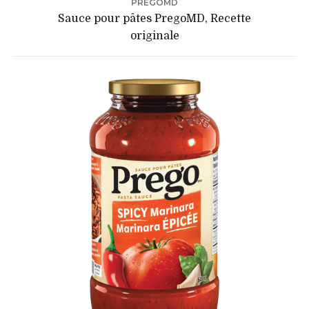
PREGOMD
Sauce pour pâtes PregoMD, Recette
originale