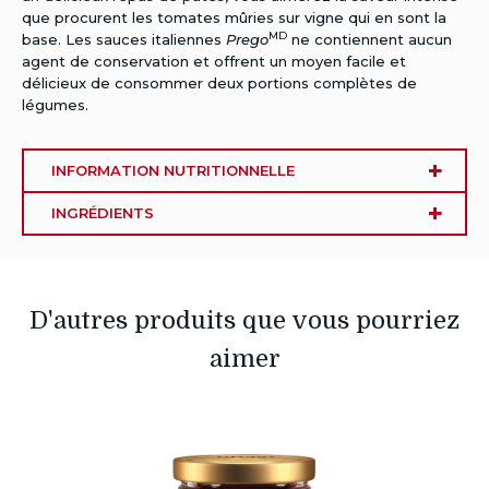
que procurent les tomates mûries sur vigne qui en sont la
MD
base. Les sauces italiennes
Prego
ne contiennent aucun
agent de conservation et offrent un moyen facile et
délicieux de consommer deux portions complètes de
légumes.
INFORMATION NUTRITIONNELLE
INGRÉDIENTS
D'autres produits que vous pourriez
aimer