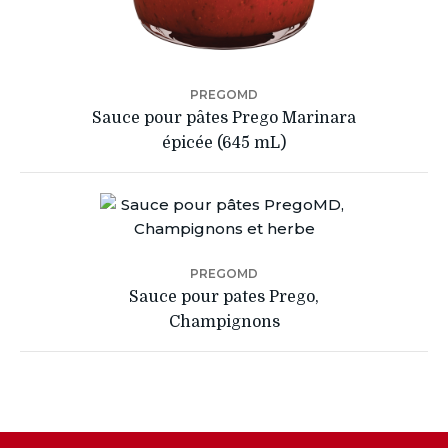
PREGOMD
Sauce pour pâtes Prego Marinara
épicée (645 mL)
PREGOMD
Sauce pour pates Prego,
Champignons