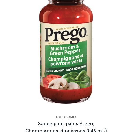
PREGOMD
Sauce pour pates Prego,
Champignons et poivrons (645 mL)