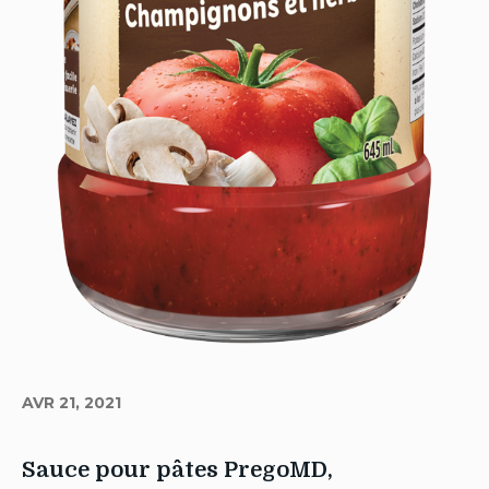
AVR 21, 2021
Sauce pour pâtes PregoMD,