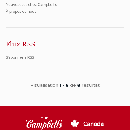
Nouveautés chez Campbell’s
À propos de nous
Flux RSS
S’abonner à RSS
Visualisation
1 - 8
de
8
résultat
CC
Canada