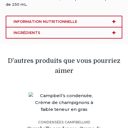
de 250 mL.
INFORMATION NUTRITIONNELLE
INGRÉDIENTS
D'autres produits que vous pourriez
aimer
CONDENSÉES CAMPBELLMD