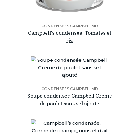
CONDENSÉES CAMPBELLMD
Campbell's condensee, Tomates et
riz
CONDENSÉES CAMPBELLMD
Soupe condensee Campbell Creme
de poulet sans sel ajoute