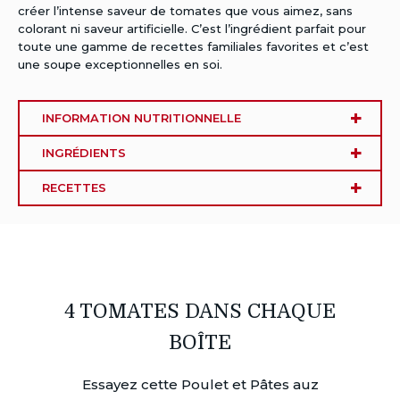
créer l’intense saveur de tomates que vous aimez, sans
colorant ni saveur artificielle. C’est l’ingrédient parfait pour
toute une gamme de recettes familiales favorites et c’est
une soupe exceptionnelles en soi.
INFORMATION NUTRITIONNELLE
INGRÉDIENTS
RECETTES
4 TOMATES DANS CHAQUE
BOÎTE
Essayez cette Poulet et Pâtes auz