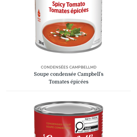
CONDENSÉES CAMPBELLMD
Soupe condensée Campbell’s
Tomates épicées