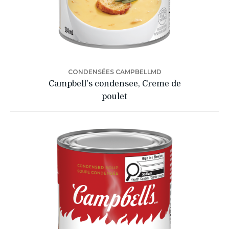
CONDENSÉES CAMPBELLMD
Campbell's condensee, Creme de
poulet