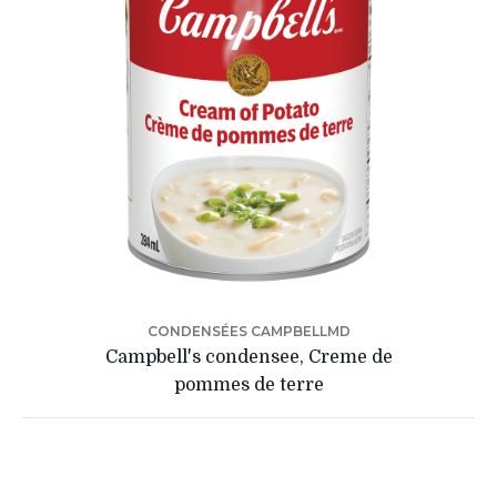
CONDENSÉES CAMPBELLMD
Campbell's condensee, Creme de
pommes de terre