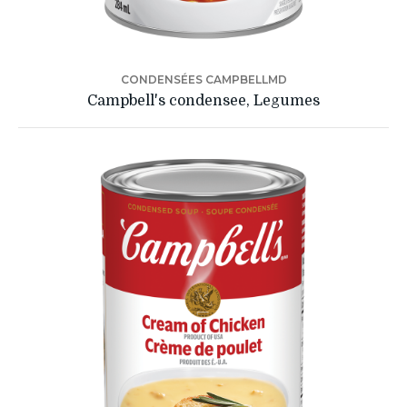
CONDENSÉES CAMPBELLMD
Campbell's condensee, Legumes