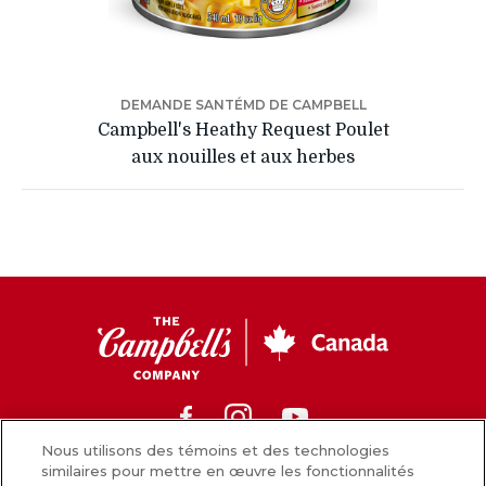
DEMANDE SANTÉMD DE CAMPBELL
Campbell's Heathy Request Poulet
aux nouilles et aux herbes
CC
Canada
Facebook
Instagram
Youtube
Nous utilisons des témoins et des technologies
similaires pour mettre en œuvre les fonctionnalités