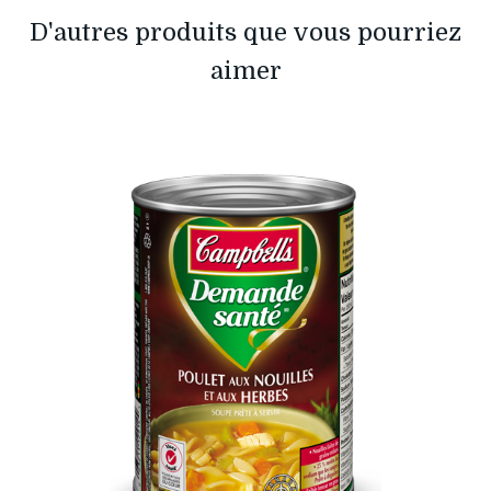
D'autres produits que vous pourriez
aimer