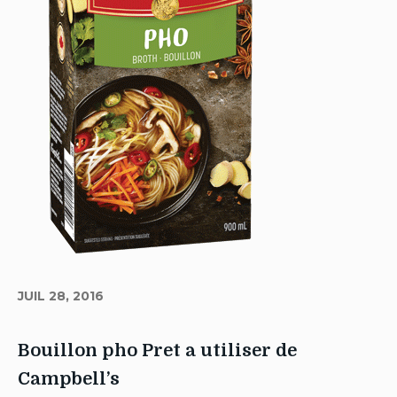
JUIL 28, 2016
Bouillon pho Pret a utiliser de
Campbell’s