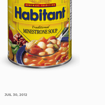
JUIL 30, 2012