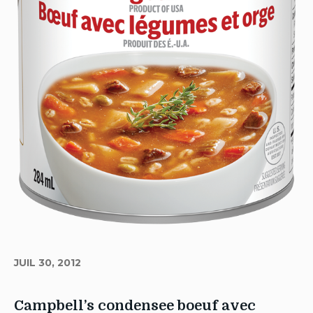
JUIL 30, 2012
Campbell’s condensee boeuf avec